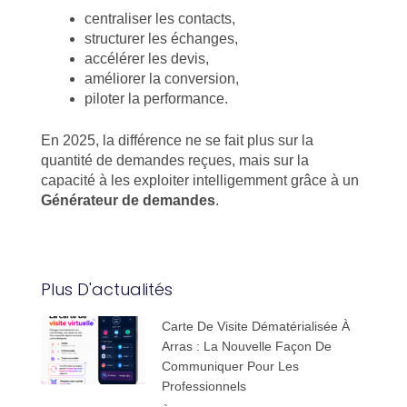
centraliser les contacts,
structurer les échanges,
accélérer les devis,
améliorer la conversion,
piloter la performance.
En 2025, la différence ne se fait plus sur la
quantité de demandes reçues, mais sur la
capacité à les exploiter intelligemment grâce à un
Générateur de demandes
.
Plus D'actualités
Carte De Visite Dématérialisée À
Arras : La Nouvelle Façon De
Communiquer Pour Les
Professionnels