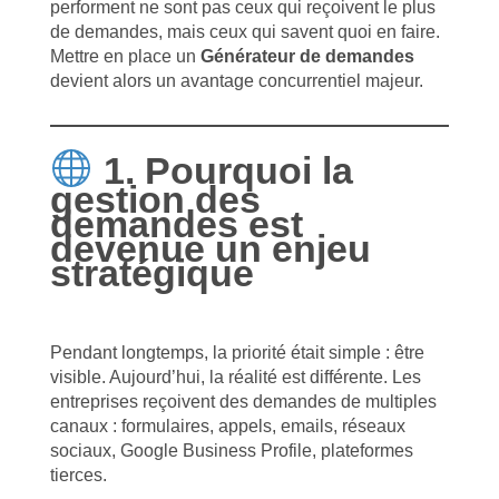
performent ne sont pas ceux qui reçoivent le plus
de demandes, mais ceux qui savent quoi en faire.
Mettre en place un
Générateur de demandes
devient alors un avantage concurrentiel majeur.
1. Pourquoi la
gestion des
demandes est
devenue un enjeu
stratégique
Pendant longtemps, la priorité était simple : être
visible. Aujourd’hui, la réalité est différente. Les
entreprises reçoivent des demandes de multiples
canaux : formulaires, appels, emails, réseaux
sociaux, Google Business Profile, plateformes
tierces.