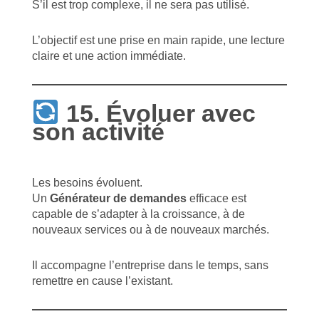
S’il est trop complexe, il ne sera pas utilisé.
L’objectif est une prise en main rapide, une lecture
claire et une action immédiate.
15. Évoluer avec
son activité
Les besoins évoluent.
Un
Générateur de demandes
efficace est
capable de s’adapter à la croissance, à de
nouveaux services ou à de nouveaux marchés.
Il accompagne l’entreprise dans le temps, sans
remettre en cause l’existant.