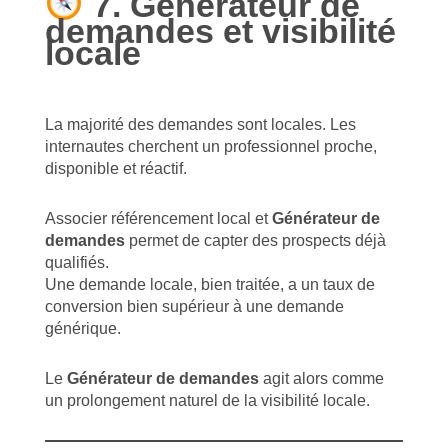
7. Générateur de
demandes et visibilité
locale
La majorité des demandes sont locales. Les
internautes cherchent un professionnel proche,
disponible et réactif.
Associer référencement local et
Générateur de
demandes
permet de capter des prospects déjà
qualifiés.
Une demande locale, bien traitée, a un taux de
conversion bien supérieur à une demande
générique.
Le
Générateur de demandes
agit alors comme
un prolongement naturel de la visibilité locale.