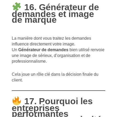
16. Générateur de
demandes et image
de marque
La manière dont vous traitez les demandes
influence directement votre image.
Un
Générateur de demandes
bien utilisé renvoie
une image de sérieux, d’organisation et de
professionnalisme.
Cela joue un rôle clé dans la décision finale du
client.
17. Pourquoi les
entreprises
performantes