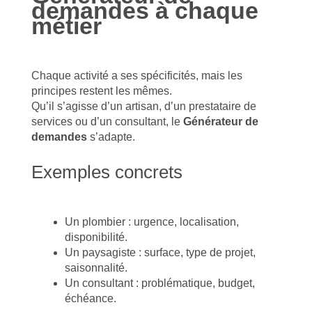
demandes à chaque
métier
Chaque activité a ses spécificités, mais les
principes restent les mêmes.
Qu’il s’agisse d’un artisan, d’un prestataire de
services ou d’un consultant, le
Générateur de
demandes
s’adapte.
Exemples concrets
Un plombier : urgence, localisation,
disponibilité.
Un paysagiste : surface, type de projet,
saisonnalité.
Un consultant : problématique, budget,
échéance.