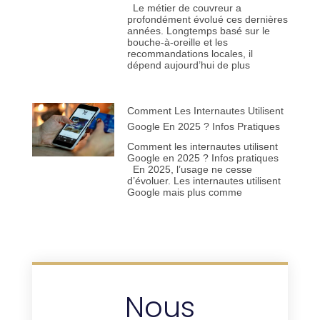
Le métier de couvreur a
profondément évolué ces dernières
années. Longtemps basé sur le
bouche-à-oreille et les
recommandations locales, il
dépend aujourd’hui de plus
Comment Les Internautes Utilisent
Google En 2025 ? Infos Pratiques
Comment les internautes utilisent
Google en 2025 ? Infos pratiques
En 2025, l’usage ne cesse
d’évoluer. Les internautes utilisent
Google mais plus comme
Nous