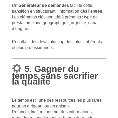
Un
Générateur de demandes
facilite cette
transition en structurant l’information dès l’entrée.
Les éléments clés sont déjà présents : type de
prestation, zone géographique, urgence, canal
d’origine.
Résultat : des devis plus rapides, plus cohérents
et plus professionnels.
5. Gagner du
temps sans sacrifier
la qualité
Le temps est l’une des ressources les plus rares
pour un dirigeant ou un artisan.
Relancer, trier, rechercher des informations,
répondre manuellement à chaque demande