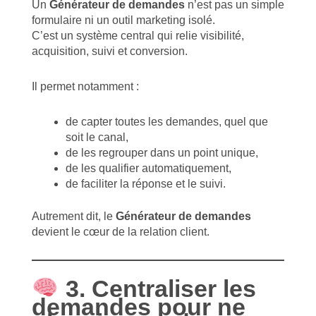
Un
Générateur de demandes
n’est pas un simple
formulaire ni un outil marketing isolé.
C’est un système central qui relie visibilité,
acquisition, suivi et conversion.
Il permet notamment :
de capter toutes les demandes, quel que
soit le canal,
de les regrouper dans un point unique,
de les qualifier automatiquement,
de faciliter la réponse et le suivi.
Autrement dit, le
Générateur de demandes
devient le cœur de la relation client.
3. Centraliser les
demandes pour ne