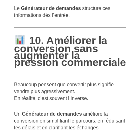
Le
Générateur de demandes
structure ces
informations dès l’entrée.
10. Améliorer la
conversion sans
augmenter la
pression commerciale
Beaucoup pensent que convertir plus signifie
vendre plus agressivement.
En réalité, c’est souvent l’inverse.
Un
Générateur de demandes
améliore la
conversion en simplifiant le parcours, en réduisant
les délais et en clarifiant les échanges.