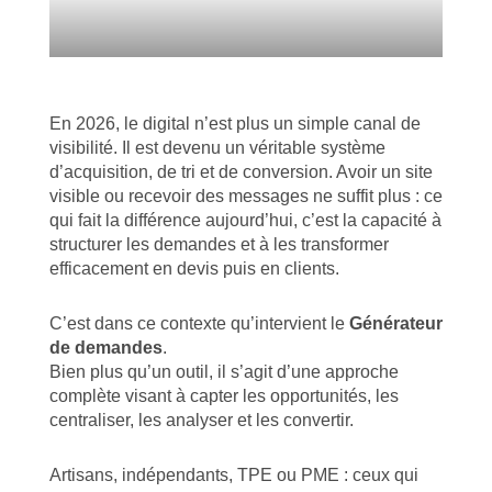
En 2026, le digital n’est plus un simple canal de
visibilité. Il est devenu un véritable système
d’acquisition, de tri et de conversion. Avoir un site
visible ou recevoir des messages ne suffit plus : ce
qui fait la différence aujourd’hui, c’est la capacité à
structurer les demandes et à les transformer
efficacement en devis puis en clients.
C’est dans ce contexte qu’intervient le
Générateur
de demandes
.
Bien plus qu’un outil, il s’agit d’une approche
complète visant à capter les opportunités, les
centraliser, les analyser et les convertir.
Artisans, indépendants, TPE ou PME : ceux qui