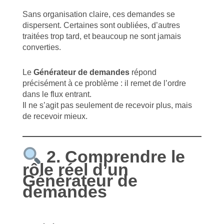
Sans organisation claire, ces demandes se
dispersent. Certaines sont oubliées, d’autres
traitées trop tard, et beaucoup ne sont jamais
converties.
Le
Générateur de demandes
répond
précisément à ce problème : il remet de l’ordre
dans le flux entrant.
Il ne s’agit pas seulement de recevoir plus, mais
de recevoir mieux.
2. Comprendre le
rôle réel d’un
Générateur de
demandes