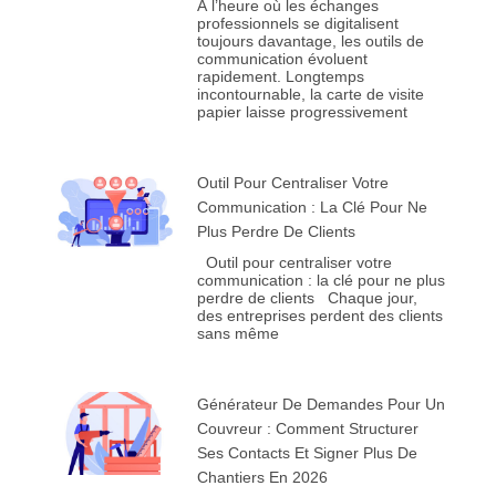
À l’heure où les échanges
professionnels se digitalisent
toujours davantage, les outils de
communication évoluent
rapidement. Longtemps
incontournable, la carte de visite
papier laisse progressivement
Outil Pour Centraliser Votre
Communication : La Clé Pour Ne
Plus Perdre De Clients
Outil pour centraliser votre
communication : la clé pour ne plus
perdre de clients Chaque jour,
des entreprises perdent des clients
sans même
Générateur De Demandes Pour Un
Couvreur : Comment Structurer
Ses Contacts Et Signer Plus De
Chantiers En 2026