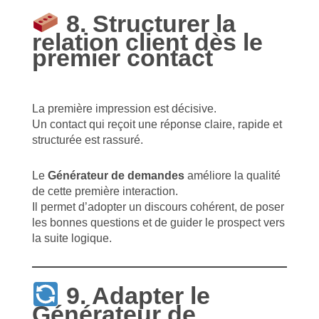
8. Structurer la
relation client dès le
premier contact
La première impression est décisive.
Un contact qui reçoit une réponse claire, rapide et
structurée est rassuré.
Le
Générateur de demandes
améliore la qualité
de cette première interaction.
Il permet d’adopter un discours cohérent, de poser
les bonnes questions et de guider le prospect vers
la suite logique.
9. Adapter le
Générateur de