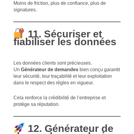
Moins de friction, plus de confiance, plus de
signatures.
11. Sécuriser et
fiabiliser les données
Les données clients sont précieuses.
Un
Générateur de demandes
bien conçu garantit
leur sécurité, leur traçabilité et leur exploitation
dans le respect des règles en vigueur.
Cela renforce la crédibilité de l’entreprise et
protège sa réputation.
12. Générateur de