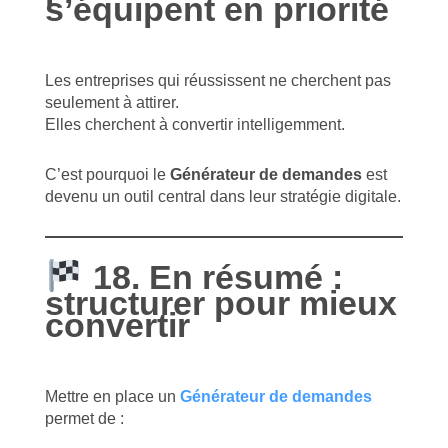
s’équipent en priorité
Les entreprises qui réussissent ne cherchent pas
seulement à attirer.
Elles cherchent à convertir intelligemment.
C’est pourquoi le
Générateur de demandes
est
devenu un outil central dans leur stratégie digitale.
18. En résumé :
structurer pour mieux
convertir
Mettre en place un
Générateur de demandes
permet de :