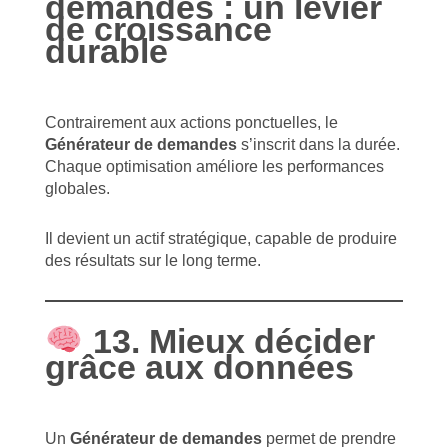
demandes : un levier
de croissance
durable
Contrairement aux actions ponctuelles, le
Générateur de demandes
s’inscrit dans la durée.
Chaque optimisation améliore les performances
globales.
Il devient un actif stratégique, capable de produire
des résultats sur le long terme.
13. Mieux décider
grâce aux données
Un
Générateur de demandes
permet de prendre