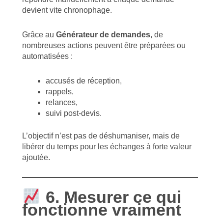
devient vite chronophage.
Grâce au
Générateur de demandes
, de
nombreuses actions peuvent être préparées ou
automatisées :
accusés de réception,
rappels,
relances,
suivi post-devis.
L’objectif n’est pas de déshumaniser, mais de
libérer du temps pour les échanges à forte valeur
ajoutée.
6. Mesurer ce qui
fonctionne vraiment