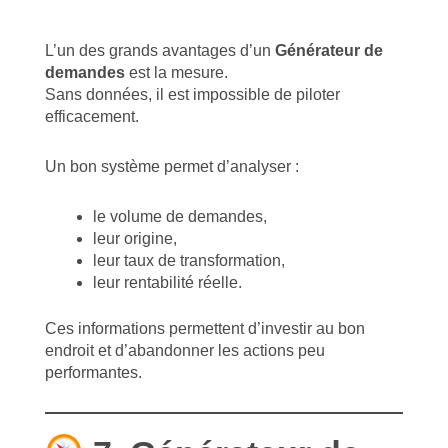
L’un des grands avantages d’un
Générateur de
demandes
est la mesure.
Sans données, il est impossible de piloter
efficacement.
Un bon système permet d’analyser :
le volume de demandes,
leur origine,
leur taux de transformation,
leur rentabilité réelle.
Ces informations permettent d’investir au bon
endroit et d’abandonner les actions peu
performantes.