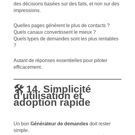
des décisions basées sur des faits, et non sur des
impressions.
Quelles pages génèrent le plus de contacts ?
Quels canaux convertissent le mieux ?
Quels types de demandes sont les plus rentables
?
Autant de réponses essentielles pour piloter
efficacement.
🛠 14. Simplicité
d’utilisation et
adoption rapide
Un bon
Générateur de demandes
doit rester
simple.