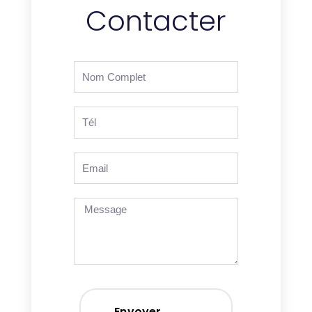
Contacter
Nom
complet
Tél
Email
Message
Envoyer