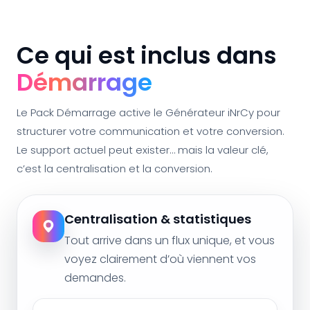
Ce qui est inclus dans
Démarrage
Le Pack Démarrage active le Générateur iNrCy pour
structurer votre communication et votre conversion.
Le support actuel peut exister… mais la valeur clé,
c’est la centralisation et la conversion.
Centralisation & statistiques
Tout arrive dans un flux unique, et vous
voyez clairement d’où viennent vos
demandes.