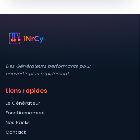
Des Générateurs performants pour
convertir plus rapidement.
Liens rapides
Le Générateur
Fonctionnement
Nos Packs
Contact