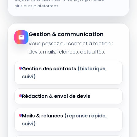
plusieurs plateformes.
Gestion & communication
Vous passez du contact à l’action :
devis, mails, relances, actualités.
Gestion des contacts
(historique,
suivi)
Rédaction & envoi de devis
Mails & relances
(réponse rapide,
suivi)