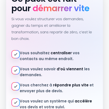
pour
démarrer vite
Si vous voulez structurer vos demandes,
gagner du temps et améliorer la
transformation, sans repartir de zéro, c’est le
bon choix.
Vous souhaitez
centraliser
vos
contacts au même endroit.
Vous voulez savoir
d’où viennent
les
demandes.
Vous cherchez à
répondre plus vite
et
envoyer plus de devis.
Vous voulez un système qui
accélère
vos devis et votre suivi.