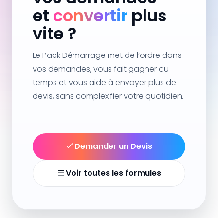
et
convertir
plus
vite ?
Le Pack Démarrage met de l’ordre dans
vos demandes, vous fait gagner du
temps et vous aide à envoyer plus de
devis, sans complexifier votre quotidien.
Demander un Devis
Voir toutes les formules