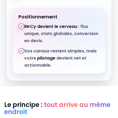
Positionnement
iNrCy devient le cerveau
: flux
unique, stats globales, conversion
en devis.
Vos canaux restent simples, mais
votre
pilotage
devient net et
actionnable.
Le principe :
tout arrive au même
endroit