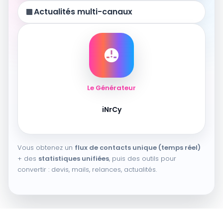
Actualités multi-canaux
Le Générateur
iNrCy
Vous obtenez un
flux de contacts unique (temps réel)
+ des
statistiques unifiées
, puis des outils pour
convertir : devis, mails, relances, actualités.